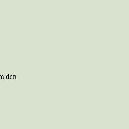
om den