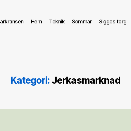
arkransen
Hem
Teknik
Sommar
Sigges torg
Kategori:
Jerkasmarknad