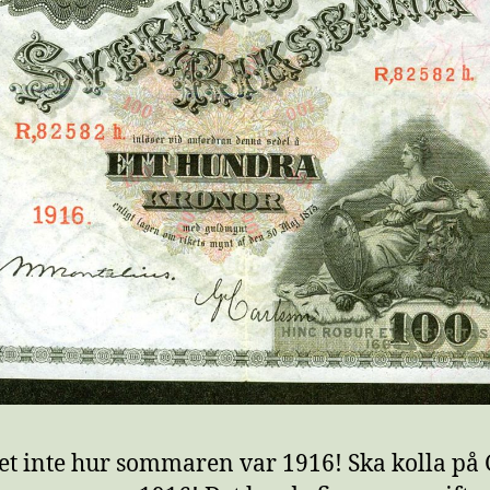
et inte hur sommaren var 1916! Ska kolla på