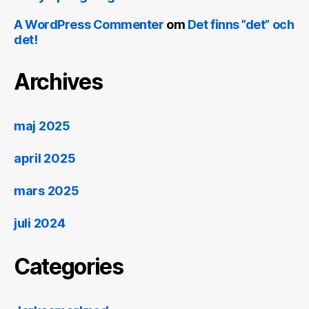
A WordPress Commenter
om
Det finns ”det” och
det!
Archives
maj 2025
april 2025
mars 2025
juli 2024
Categories