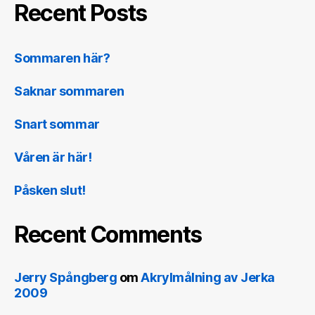
Recent Posts
Sommaren här?
Saknar sommaren
Snart sommar
Våren är här!
Påsken slut!
Recent Comments
Jerry Spångberg
om
Akrylmålning av Jerka
2009