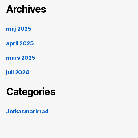
Archives
maj 2025
april 2025
mars 2025
juli 2024
Categories
Jerkasmarknad