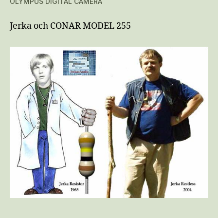
OLYMPUS DIGITAL CAMERA
Jerka och CONAR MODEL 255